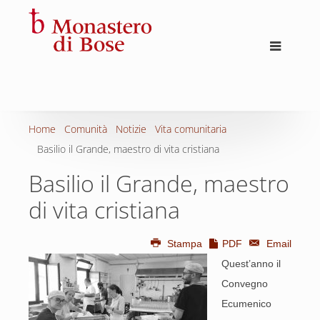
Home
Comunità
Notizie
Vita comunitaria
Basilio il Grande, maestro di vita cristiana
Basilio il Grande, maestro
di vita cristiana
Stampa
PDF
Email
Quest’anno il
Convegno
Ecumenico