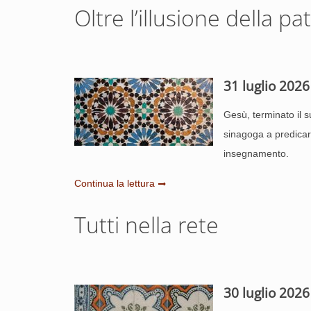
Oltre l’illusione della pat
31 luglio 2026
Gesù, terminato il s
sinagoga a predicare
insegnamento.
Continua la lettura
Tutti nella rete
30 luglio 2026