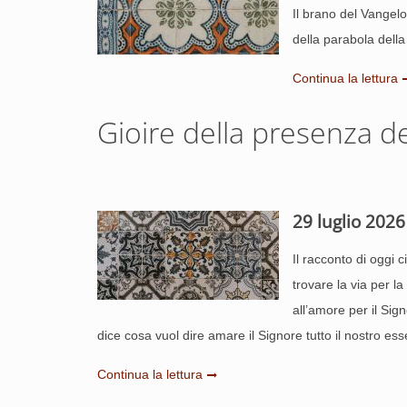
Il brano del Vangelo
della parabola della
Continua la lettura
Gioire della presenza d
29 luglio 2026
Il racconto di oggi 
trovare la via per 
all’amore per il Sign
dice cosa vuol dire amare il Signore tutto il nostro ess
Continua la lettura