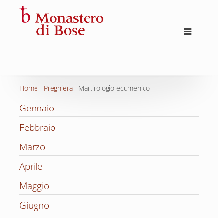
Home
Preghiera
Martirologio ecumenico
Gennaio
Febbraio
Marzo
Aprile
Maggio
Giugno