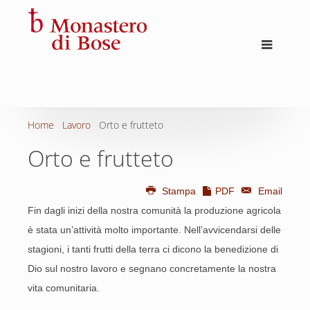
Home
Lavoro
Orto e frutteto
Orto e frutteto
Stampa
PDF
Email
Fin dagli inizi della nostra comunità la produzione agricola
è stata un’attività molto importante. Nell’avvicendarsi delle
stagioni, i tanti frutti della terra ci dicono la benedizione di
Dio sul nostro lavoro e segnano concretamente la nostra
vita comunitaria.