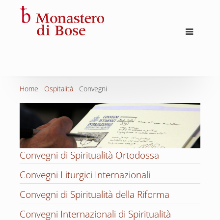
Home
Ospitalità
Convegni
Convegni di Spiritualità Ortodossa
Convegni Liturgici Internazionali
Convegni di Spiritualità della Riforma
Convegni Internazionali di Spiritualità