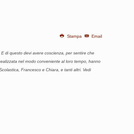
Stampa
Email
 E di questo devi avere coscienza, per sentire che
, realizzata nel modo conveniente al loro tempo, hanno
olastica, Francesco e Chiara, e tanti altri. Vedi