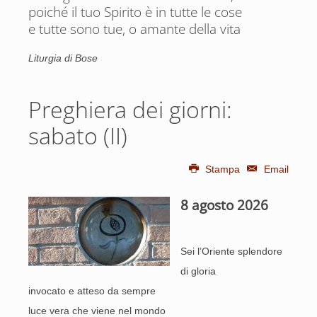
poiché il tuo Spirito è in tutte le cose
e tutte sono tue, o amante della vita
Liturgia di Bose
Preghiera dei giorni:
sabato (II)
Stampa
Email
8 agosto 2026
Sei l’Oriente splendore
di gloria
invocato e atteso da sempre
luce vera che viene nel mondo