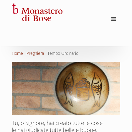
Home
Preghiera
Tempo Ordinario
Tu, o Signore, hai creato tutte le cose
le hai giudicate tutte belle e buone,