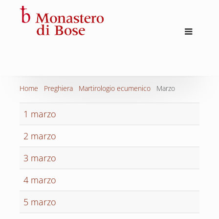
Home
Preghiera
Martirologio ecumenico
Marzo
1 marzo
2 marzo
3 marzo
4 marzo
5 marzo