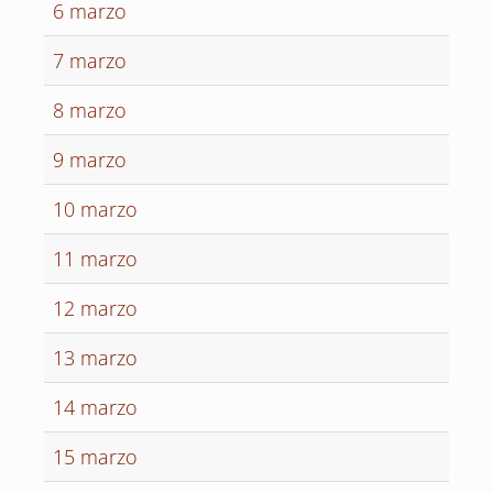
6 marzo
7 marzo
8 marzo
9 marzo
10 marzo
11 marzo
12 marzo
13 marzo
14 marzo
15 marzo