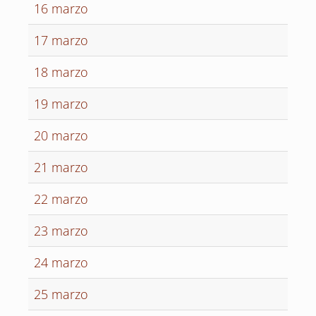
16 marzo
17 marzo
18 marzo
19 marzo
20 marzo
21 marzo
22 marzo
23 marzo
24 marzo
25 marzo