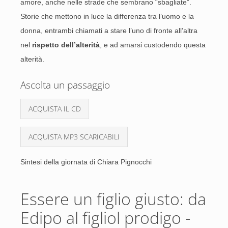
amore, anche nelle strade che sembrano “sbagliate”.
Storie che mettono in luce la differenza tra l’uomo e la
donna, entrambi chiamati a stare l’uno di fronte all’altra
nel
rispetto dell’alterità
, e ad amarsi custodendo questa
alterità.
Ascolta un passaggio
ACQUISTA IL CD
ACQUISTA MP3 SCARICABILI
Sintesi della giornata di Chiara Pignocchi
Essere un figlio giusto: da
Edipo al figliol prodigo -