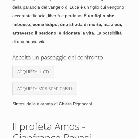
della parabola del vangelo di Luca è un figlio cui vengono
accordate fiducia, libertà e perdono. È
un figlio che
imbocca, come Edipo, una strada di morte, ma a cui,
attraverso il perdono, è ridonata la vita
. La possibilità
di una nuova vita.
Ascolta un passaggio del confronto
ACQUISTA IL CD
ACQUISTA MP3 SCARICABILI
Sintesi della giornata di Chiara Pignocchi
Il profeta Amos -
Gianfranco Ravasi