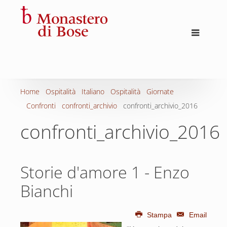
Home
Ospitalità
Italiano
Ospitalità
Giornate
Confronti
confronti_archivio
confronti_archivio_2016
confronti_archivio_2016
Storie d'amore 1 - Enzo
Bianchi
Stampa
Email