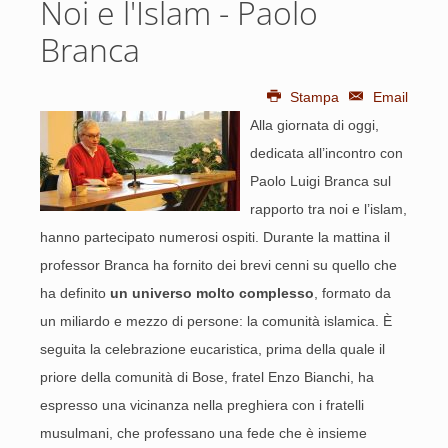
Noi e l'Islam - Paolo
Branca
Stampa
Email
Alla giornata di oggi,
dedicata all’incontro con
Paolo Luigi Branca sul
rapporto tra noi e l’islam,
hanno partecipato numerosi ospiti. Durante la mattina il
professor Branca ha fornito dei brevi cenni su quello che
ha definito
un universo molto complesso
, formato da
un miliardo e mezzo di persone: la comunità islamica. È
seguita la celebrazione eucaristica, prima della quale il
priore della comunità di Bose, fratel Enzo Bianchi, ha
espresso una vicinanza nella preghiera con i fratelli
musulmani, che professano una fede che è insieme