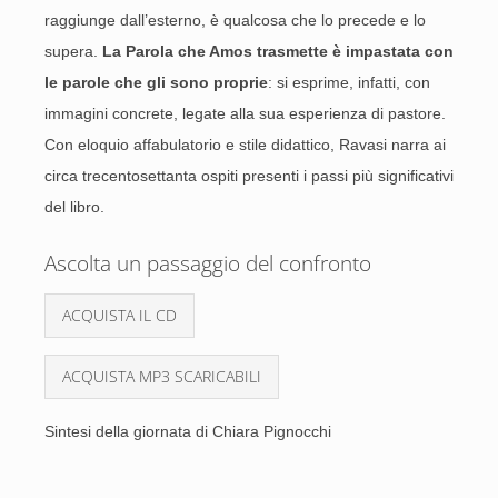
raggiunge dall’esterno, è qualcosa che lo precede e lo
supera.
La Parola che Amos trasmette è impastata con
le parole che gli sono proprie
: si esprime, infatti, con
immagini concrete, legate alla sua esperienza di pastore.
Con eloquio affabulatorio e stile didattico, Ravasi narra ai
circa trecentosettanta ospiti presenti i passi più significativi
del libro.
Ascolta un passaggio del confronto
ACQUISTA IL CD
ACQUISTA MP3 SCARICABILI
Sintesi della giornata di Chiara Pignocchi