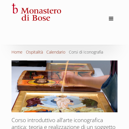
Home
Ospitalità
Calendario
Corsi di Iconografia
Corso introduttivo all’arte iconografica
antica: teoria e realizzazione di un soggetto