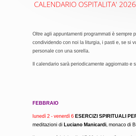
CALENDARIO OSPITALITA' 2026
Oltre agli appuntamenti programmati è sempre po
condividendo con noi la liturgia, i pasti e, se si 
personale con una sorella.
Il calendario sarà periodicamente aggiornato e sar
FEBBRAIO
lunedì 2 - venerdì 6
ESERCIZI SPIRITUALI PE
meditazioni di
Luciano Manicardi
, monaco di B