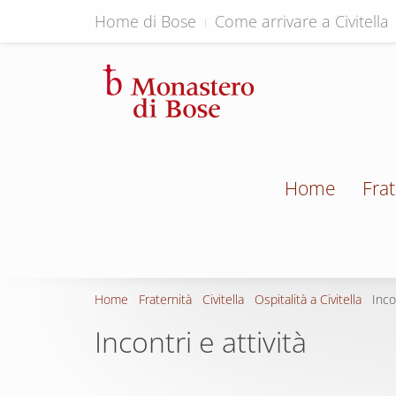
Home di Bose
Come arrivare a Civitella
Home
Frat
Home
Fraternità
Civitella
Ospitalità a Civitella
Inco
Incontri e attività