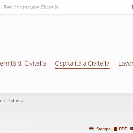
Per contattare Civitella
ernità di Civitella
Ospitalità a Civitella
Lavor
ntri e attività
Stampa
PDF