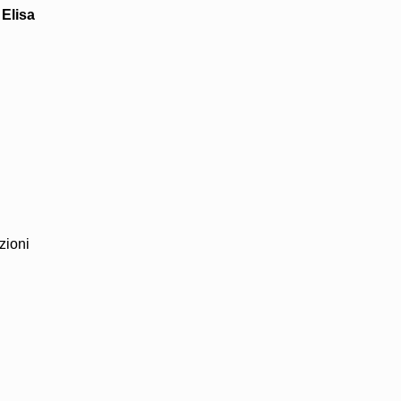
Elisa
zioni