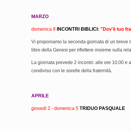
MARZO
domenica 8
INCONTRI BIBLICI:
"Dov'è tuo fra
Vi proponiamo la seconda giornata di un breve i
libro della Genesi per riflettere insieme sulla rel
La giornata prevede 2 incontri: alle ore 10.00 e a
condiviso con le sorelle della fraternità.
APRILE
giovedì 2 - domenica 5
TRIDUO PASQUALE