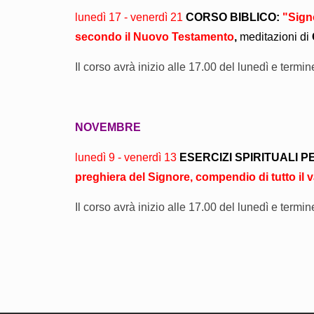
lunedì 17 - venerdì 21
CORSO BIBLICO:
"Signo
secondo il Nuovo Testamento
,
meditazioni di
Il corso
avrà inizio alle 17.00 del lunedì e termin
NOVEMBRE
lunedì 9 - venerdì 13
ESERCIZI SPIRITUALI P
preghiera del Signore, compendio di tutto il 
Il corso
avrà inizio alle 17.00 del lunedì e termin