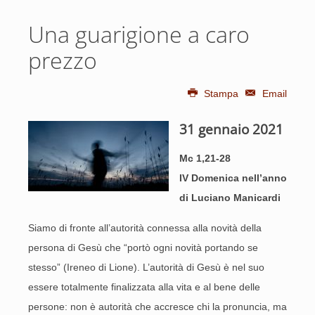
Una guarigione a caro
prezzo
Stampa
Email
31 gennaio 2021
Mc 1,21-28
IV Domenica nell’anno
di Luciano Manicardi
Siamo di fronte all’autorità connessa alla novità della
persona di Gesù che “portò ogni novità portando se
stesso” (Ireneo di Lione). L’autorità di Gesù è nel suo
essere totalmente finalizzata alla vita e al bene delle
persone: non è autorità che accresce chi la pronuncia, ma