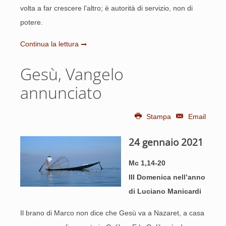
volta a far crescere l’altro; è autorità di servizio, non di
potere.
Continua la lettura
Gesù, Vangelo
annunciato
Stampa
Email
24 gennaio 2021
Mc 1,14-20
III Domenica nell’anno
di Luciano Manicardi
Il brano di Marco non dice che Gesù va a Nazaret, a casa