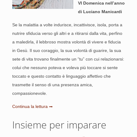
VI Domenica nell’anno
di Luciano Manicardi
Se la malattia a volte indurisce, incattivisce, isola, porta a
nutrire sfiducia verso gli altri e a ritirarsi dalla vita, perfino
a maledirla, il lebbroso mostra volontà di vivere e fiducia
in Gesù. Il suo coraggio, la sua volontà di guarire, la sua
sete di vita trovano finalmente un “tu” con cui relazionarsi:
colui che nessuno poteva e voleva più toccare si sente
toccato e questo contatto è linguaggio affettivo che
trasmette il senso di una presenza amica,
compassionevole.
Continua la lettura
Insieme per imparare