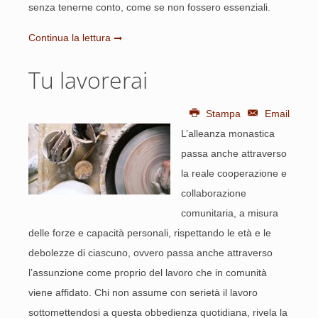
senza tenerne conto, come se non fossero essenziali.
Continua la lettura
Tu lavorerai
Stampa
Email
L’alleanza monastica
passa anche attraverso
la reale cooperazione e
collaborazione
comunitaria, a misura
delle forze e capacità personali, rispettando le età e le
debolezze di ciascuno, ovvero passa anche attraverso
l’assunzione come proprio del lavoro che in comunità
viene affidato. Chi non assume con serietà il lavoro
sottomettendosi a questa obbedienza quotidiana, rivela la