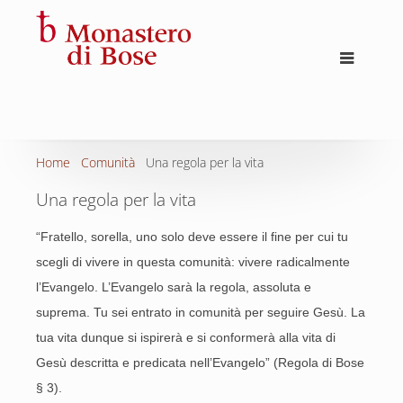
Home
Comunità
Una regola per la vita
Una regola per la vita
“Fratello, sorella, uno solo deve essere il fine per cui tu
scegli di vivere in questa comunità: vivere radicalmente
l’Evangelo. L’Evangelo sarà la regola, assoluta e
suprema. Tu sei entrato in comunità per seguire Gesù. La
tua vita dunque si ispirerà e si conformerà alla vita di
Gesù descritta e predicata nell’Evangelo” (Regola di Bose
§ 3).