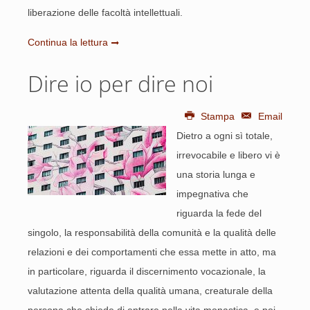
liberazione delle facoltà intellettuali.
Continua la lettura
Dire io per dire noi
Stampa
Email
Dietro a ogni sì totale,
irrevocabile e libero vi è
una storia lunga e
impegnativa che
riguarda la fede del
singolo, la responsabilità della comunità e la qualità delle
relazioni e dei comportamenti che essa mette in atto, ma
in particolare, riguarda il discernimento vocazionale, la
valutazione attenta della qualità umana, creaturale della