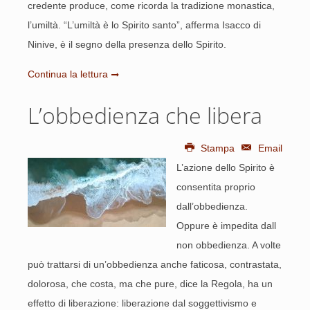
credente produce, come ricorda la tradizione monastica,
l’umiltà. “L’umiltà è lo Spirito santo”, afferma Isacco di
Ninive, è il segno della presenza dello Spirito.
Continua la lettura
L’obbedienza che libera
Stampa
Email
L’azione dello Spirito è
consentita proprio
dall’obbedienza.
Oppure è impedita dall
non obbedienza. A volte
può trattarsi di un’obbedienza anche faticosa, contrastata,
dolorosa, che costa, ma che pure, dice la Regola, ha un
effetto di liberazione: liberazione dal soggettivismo e