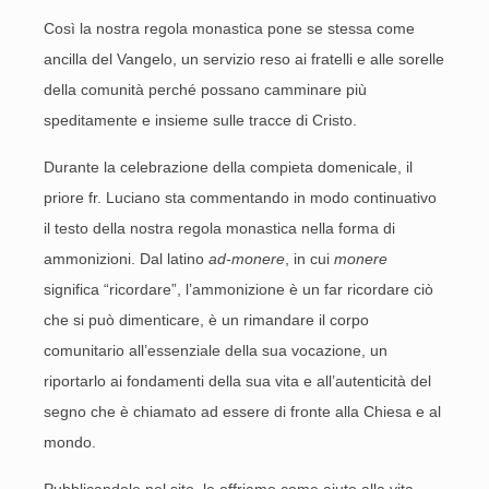
Così la nostra regola monastica pone se stessa come
ancilla del Vangelo, un servizio reso ai fratelli e alle sorelle
della comunità perché possano camminare più
speditamente e insieme sulle tracce di Cristo.
Durante la celebrazione della compieta domenicale, il
priore fr. Luciano sta commentando in modo continuativo
il testo della nostra regola monastica nella forma di
ammonizioni. Dal latino
ad-monere
, in cui
monere
significa “ricordare”, l’ammonizione è un far ricordare ciò
che si può dimenticare, è un rimandare il corpo
comunitario all’essenziale della sua vocazione, un
riportarlo ai fondamenti della sua vita e all’autenticità del
segno che è chiamato ad essere di fronte alla Chiesa e al
mondo.