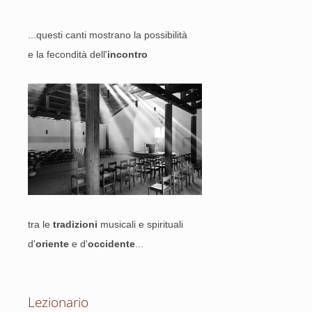
...questi canti mostrano la possibilità
e la fecondità dell'
incontro
tra le
tradizioni
musicali e spirituali
d'
oriente
e d'
occidente
...
Lezionario