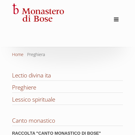
Home
Preghiera
Lectio divina ita
Preghiere
Lessico spirituale
Canto monastico
RACCOLTA "CANTO MONASTICO DI BOSE"