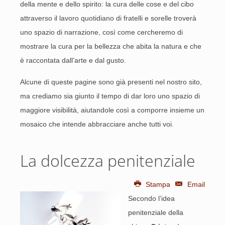
della mente e dello spirito: la cura delle cose e del cibo
attraverso il lavoro quotidiano di fratelli e sorelle troverà
uno spazio di narrazione, così come cercheremo di
mostrare la cura per la bellezza che abita la natura e che
è raccontata dall’arte e dal gusto.
Alcune di queste pagine sono già presenti nel nostro sito,
ma crediamo sia giunto il tempo di dar loro uno spazio di
maggiore visibilità, aiutandole così a comporre insieme un
mosaico che intende abbracciare anche tutti voi.
La dolcezza penitenziale
Stampa
Email
Secondo l’idea
penitenziale della