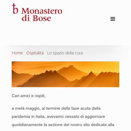
Home
Ospitalità
Lo spazio della cura
Cari amici e ospiti,
a metà maggio, al termine della fase acuta della
pandemia in Italia, avevamo cessato di aggiornare
quotidianamente la sezione del nostro sito dedicata alla