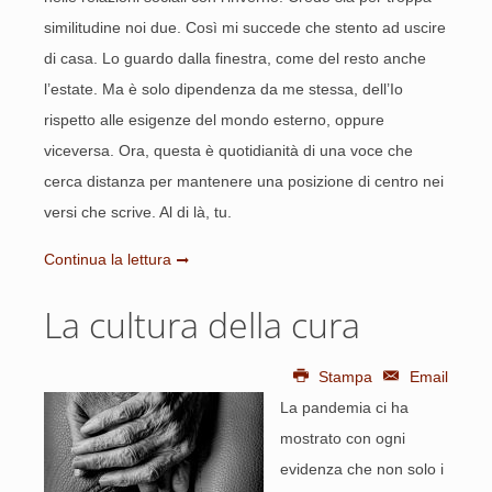
similitudine noi due. Così mi succede che stento ad uscire
di casa. Lo guardo dalla finestra, come del resto anche
l’estate. Ma è solo dipendenza da me stessa, dell’Io
rispetto alle esigenze del mondo esterno, oppure
viceversa. Ora, questa è quotidianità di una voce che
cerca distanza per mantenere una posizione di centro nei
versi che scrive. Al di là, tu.
Continua la lettura
La cultura della cura
Stampa
Email
La pandemia ci ha
mostrato con ogni
evidenza che non solo i