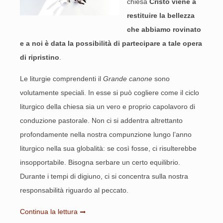
chiesa
Cristo viene a
restituire la bellezza
che abbiamo rovinato
e a noi è data la possibilità di partecipare a tale opera
di ripristino
.
Le liturgie comprendenti il
Grande canone
sono
volutamente speciali. In esse si può cogliere come il ciclo
liturgico della chiesa sia un vero e proprio capolavoro di
conduzione pastorale. Non ci si addentra altrettanto
profondamente nella nostra compunzione lungo l’anno
liturgico nella sua globalità: se così fosse, ci risulterebbe
insopportabile. Bisogna serbare un certo equilibrio.
Durante i tempi di digiuno, ci si concentra sulla nostra
responsabilità riguardo al peccato.
Continua la lettura