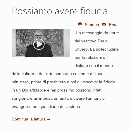
Possiamo avere fiducia!
Stampa
Email
Un messaggio da parte
del vescovo Derio
Olivero. La sollecitudine
per le relazioni e il
dialogo con il mondo
della cultura e dell’arte sono una costante del suo
ministero, prima di presbitero e poi di vescovo: la fiducia
in un Dio affidabile e nel prossimo possono infatti
sprigionare un’intensa umanità e calare l’annuncio
evangelico nel quotidiano della storia.
Continua la lettura