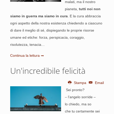
malati, ma il nostro
pianeta,
tutti noi non
siamo in guerra ma siamo in cura
. E la cura abbraccia
ogni aspetto della nostra esistenza chiedendo a ciascuno
di dare il meglio di sé, dispiegando le proprie risorse
umane ed etiche: forza, perspicacia, coraggio,
risolutezza, tenacia…
Continua la lettura
Un'incredibile felicità
Stampa
Email
Sei pronto?
– l’angelo sorride –
lo chiedo, ma so
che tu certamente sei