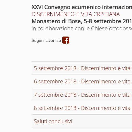
XXVI Convegno ecumenico internazional
DISCERNIMENTO E VITA CRISTIANA
Monastero di Bose, 5-8 settembre 20
in collaborazione con le Chiese ortodoss
Segui i lavori su
5 settembre 2018 - Discernimento e vita 
6 settembre 2018 - Discernimento e vita 
7 settembre 2018 - Discernimento e vita 
8 settembre 2018 - Discernimento e vita 
Saluti conclusivi