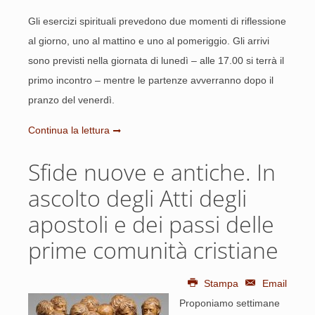
Gli esercizi spirituali prevedono due momenti di riflessione
al giorno, uno al mattino e uno al pomeriggio. Gli arrivi
sono previsti nella giornata di lunedì – alle 17.00 si terrà il
primo incontro – mentre le partenze avverranno dopo il
pranzo del venerdì.
Continua la lettura
Sfide nuove e antiche. In
ascolto degli Atti degli
apostoli e dei passi delle
prime comunità cristiane
Stampa
Email
Proponiamo settimane