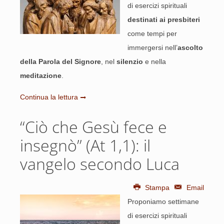
di esercizi spirituali
destinati ai presbiteri
come tempi per
immergersi nell’
ascolto
della Parola del Signore
, nel
silenzio
e nella
meditazione
.
Continua la lettura
“Ciò che Gesù fece e
insegnò” (At 1,1): il
vangelo secondo Luca
Stampa
Email
Proponiamo settimane
di esercizi spirituali