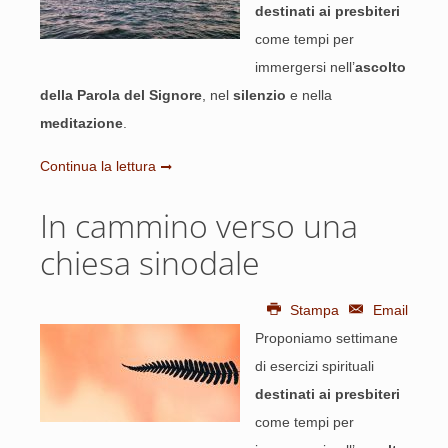
destinati ai presbiteri
come tempi per
immergersi nell’
ascolto
della Parola del Signore
, nel
silenzio
e nella
meditazione
.
Continua la lettura
In cammino verso una
chiesa sinodale
Stampa
Email
Proponiamo settimane
di esercizi spirituali
destinati ai presbiteri
come tempi per