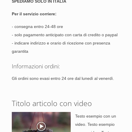
SPEDIAMO SOLO IN ITALIA
Per il servizio corriere:
- consegna entro 24-48 ore
- solo pagamento anticipato con carta di credito o paypal
- indicare indirizzo e orario di ricezione con presenza
garantita
Informazioni ordini:
Gli ordini sono evasi entro 24 ore dal lunedì al venerdì.
Titolo articolo con video
Testo esempio con un
video. Testo esempio