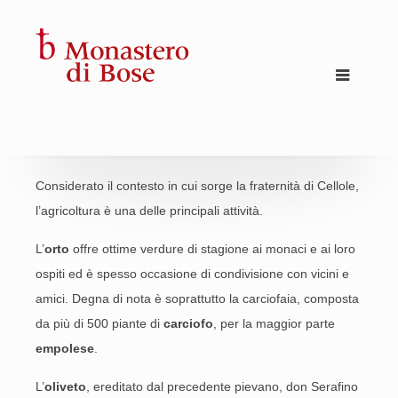
Considerato il contesto in cui sorge la fraternità di Cellole,
l’agricoltura è una delle principali attività.
L’
orto
offre ottime verdure di stagione ai monaci e ai loro
ospiti ed è spesso occasione di condivisione con vicini e
amici. Degna di nota è soprattutto la carciofaia, composta
da più di 500 piante di
carciofo
, per la maggior parte
empolese
.
L’
oliveto
, ereditato dal precedente pievano, don Serafino