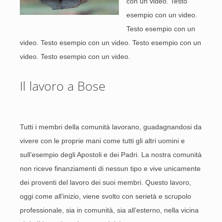
con un video. Testo
esempio con un video.
Testo esempio con un
video. Testo esempio con un video. Testo esempio con un
video. Testo esempio con un video.
Il lavoro a Bose
Tutti i membri della comunità lavorano, guadagnandosi da
vivere con le proprie mani come tutti gli altri uomini e
sull’esempio degli Apostoli e dei Padri. La nostra comunità
non riceve finanziamenti di nessun tipo e vive unicamente
dei proventi del lavoro dei suoi membri. Questo lavoro,
oggi come all’inizio, viene svolto con serietà e scrupolo
professionale, sia in comunità, sia all’esterno, nella vicina