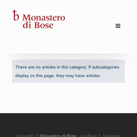
There are no articles in this category. If subcategories
display on this page, they may have articles.
Copyright ©
Monastero di Bose
- via Bose 1, Magnano