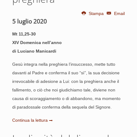
Stampa
Email
5 luglio 2020
Mt 11,25-30
XIV Domenica nell’anno
di Luciano Manicardi
Gesù integra nella preghiera l’insuccesso, mette tutto
davanti al Padre e conferma il suo “sì”, la sua decisione
irrevocabile di adesione a Lui: con la preghiera anche il
fallimento, o ciò che noi giudichiamo tale, diviene non
causa di scoraggiamento o di abbandono, ma momento
di paradossale conferma della sequela del Signore.
Continua la lettura