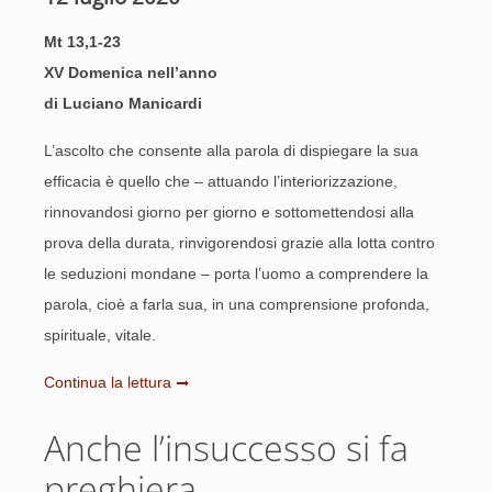
Mt 13,1-23
XV Domenica nell’anno
di Luciano Manicardi
L’ascolto che consente alla parola di dispiegare la sua
efficacia è quello che – attuando l’interiorizzazione,
rinnovandosi giorno per giorno e sottomettendosi alla
prova della durata, rinvigorendosi grazie alla lotta contro
le seduzioni mondane – porta l’uomo a comprendere la
parola, cioè a farla sua, in una comprensione profonda,
spirituale, vitale.
Continua la lettura
Anche l’insuccesso si fa
preghiera