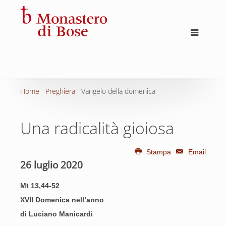
Home
Preghiera
Vangelo della domenica
Una radicalità gioiosa
Stampa
Email
26 luglio 2020
Mt 13,44-52
XVII Domenica nell’anno
di Luciano Manicardi