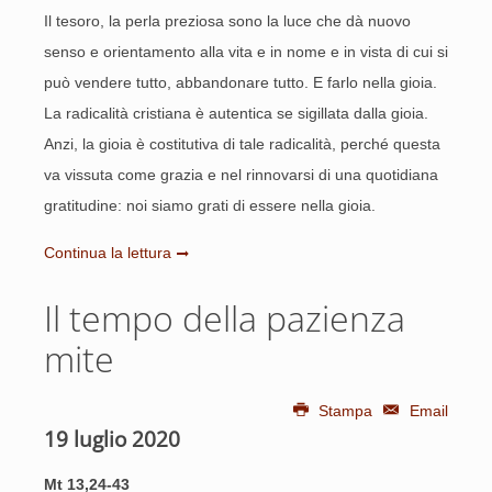
Il tesoro, la perla preziosa sono la luce che dà nuovo
senso e orientamento alla vita e in nome e in vista di cui si
può vendere tutto, abbandonare tutto. E farlo nella gioia.
La radicalità cristiana è autentica se sigillata dalla gioia.
Anzi, la gioia è costitutiva di tale radicalità, perché questa
va vissuta come grazia e nel rinnovarsi di una quotidiana
gratitudine: noi siamo grati di essere nella gioia.
Continua la lettura
Il tempo della pazienza
mite
Stampa
Email
19 luglio 2020
Mt 13,24-43