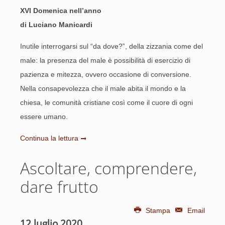
XVI Domenica nell’anno
di Luciano Manicardi
Inutile interrogarsi sul “da dove?”, della zizzania come del
male: la presenza del male è possibilità di esercizio di
pazienza e mitezza, ovvero occasione di conversione.
Nella consapevolezza che il male abita il mondo e la
chiesa, le comunità cristiane così come il cuore di ogni
essere umano.
Continua la lettura
Ascoltare, comprendere,
dare frutto
Stampa
Email
12 luglio 2020