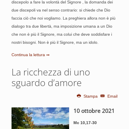
discepolo a fare la volontà del Signore , la domanda dei
due discepoli va nel senso contrario: si chiede che Dio
faccia ciò che noi vogliamo. La preghiera allora non è più
dialogo tra due libertà, ma imposizione umana a un Dio
che non è più il Signore, ma colui che deve soddisfare i
nostri bisogni. Non è più il Signore, ma un idolo.
Continua la lettura
La ricchezza di uno
sguardo d’amore
Stampa
Email
10 ottobre 2021
Mc 10,17-30