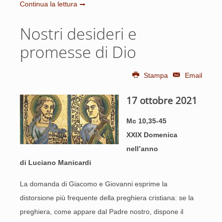
Continua la lettura
Nostri desideri e
promesse di Dio
Stampa
Email
17 ottobre 2021
Mc 10,35-45
XXIX Domenica
nell’anno
di Luciano Manicardi
La domanda di Giacomo e Giovanni esprime la
distorsione più frequente della preghiera cristiana: se la
preghiera, come appare dal Padre nostro, dispone il