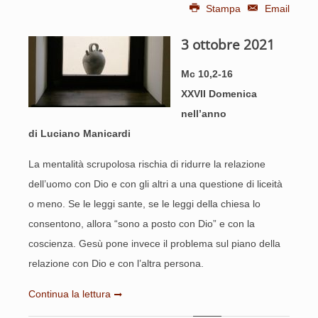
Stampa
Email
3 ottobre 2021
Mc 10,2-16
XXVII Domenica
nell’anno
di Luciano Manicardi
La mentalità scrupolosa rischia di ridurre la relazione
dell’uomo con Dio e con gli altri a una questione di liceità
o meno. Se le leggi sante, se le leggi della chiesa lo
consentono, allora “sono a posto con Dio” e con la
coscienza. Gesù pone invece il problema sul piano della
relazione con Dio e con l’altra persona.
Continua la lettura