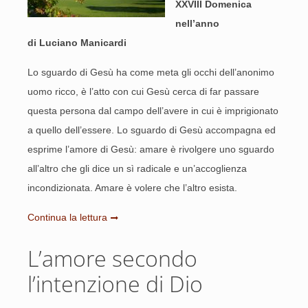
XXVIII Domenica
nell’anno
di Luciano Manicardi
Lo sguardo di Gesù ha come meta gli occhi dell’anonimo
uomo ricco, è l’atto con cui Gesù cerca di far passare
questa persona dal campo dell’avere in cui è imprigionato
a quello dell’essere. Lo sguardo di Gesù accompagna ed
esprime l’amore di Gesù: amare è rivolgere uno sguardo
all’altro che gli dice un sì radicale e un’accoglienza
incondizionata. Amare è volere che l’altro esista.
Continua la lettura
L’amore secondo
l’intenzione di Dio