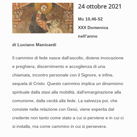
24 ottobre 2021
Mc 10,46-52
XXX Domenica
nell’anno
di Luciano Manicardi
Il cammino di fede nasce dall’ascolto, diviene invocazione
e preghiera, discernimento e accoglienza di una
chiamata, incontro personale con il Signore, e infine,
sequela di Cristo. Questo cammino implica un dinamismo
spirituale dalla stasi alla mobilità, dall’emarginazione alla
comunione, dalla cecità alla fede. La salvezza poi, che
consiste nella relazione con Gesù, viene esperita dal
credente non tanto come stato a cui si perviene e in cui ci
si installa, ma come cammino in cui si persevera.