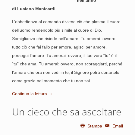
nell’anno
di Luciano Manicardi
L’obbedienza al comando diviene ciò che plasma il cuore
dell’uomo rendendolo più simile al cuore di Dio.
Somiglianza che risiede nell’amare. Tu amerai: ovvero,
tutto ciò che fai fallo per amore, agisci per amore,
persegui l’amore. Tu amerai: ovvero, il tuo vero “tu” è il
“tu” che ama. Tu amerai: ovvero, non scoraggiarti, perché
l’amore che ora non vedi in te, il Signore potrà donartelo
come grazia nel momento che tu non sai.
Continua la lettura
Un cieco che sa ascoltare
Stampa
Email