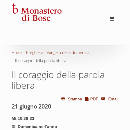
Home
Preghiera
Vangelo della domenica
Il coraggio della parola libera
Il coraggio della parola
libera
Stampa
PDF
Email
21 giugno 2020
Mt 10,26-33
XII Domenica nell’anno