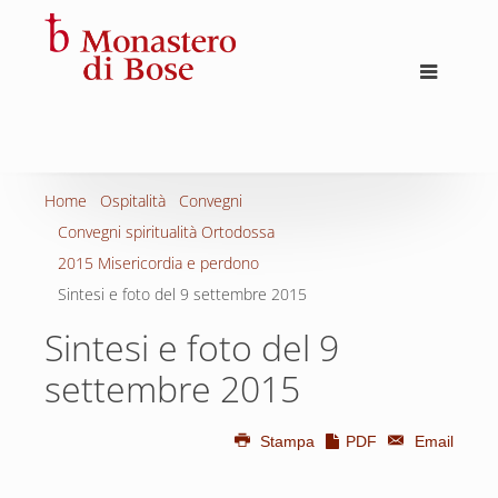
Home
Ospitalità
Convegni
Convegni spiritualità Ortodossa
2015 Misericordia e perdono
Sintesi e foto del 9 settembre 2015
Sintesi e foto del 9
settembre 2015
Stampa
PDF
Email