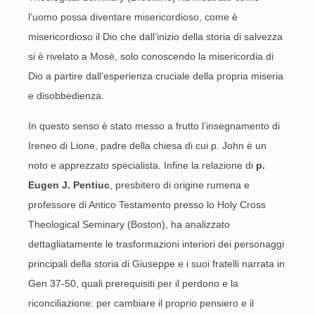
l’uomo possa diventare misericordioso, come è
misericordioso il Dio che dall’inizio della storia di salvezza
si è rivelato a Mosè, solo conoscendo la misericordia di
Dio a partire dall’esperienza cruciale della propria miseria
e disobbedienza.
In questo senso è stato messo a frutto l’insegnamento di
Ireneo di Lione, padre della chiesa di cui p. John è un
noto e apprezzato specialista. Infine la relazione di
p.
Eugen J. Pentiuc
, presbitero di origine rumena e
professore di Antico Testamento presso lo Holy Cross
Theological Seminary (Boston), ha analizzato
dettagliatamente le trasformazioni interiori dei personaggi
principali della storia di Giuseppe e i suoi fratelli narrata in
Gen 37-50, quali prerequisiti per il perdono e la
riconciliazione: per cambiare il proprio pensiero e il