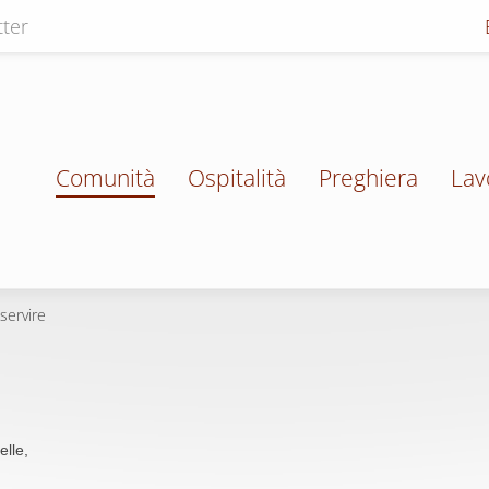
ter
Comunità
Ospitalità
Preghiera
Lav
 servire
elle,