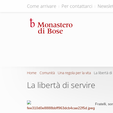
Come arrivare
Per contattarci
Newslet
Home
Comunità
Una regola per la vita
La libertà di
La libertà di servire
Fratelli, sor