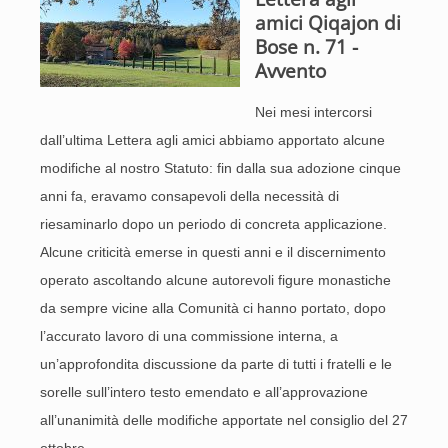
amici Qiqajon di
Bose n. 71 -
Avvento
Nei mesi intercorsi
dall’ultima Lettera agli amici abbiamo apportato alcune
modifiche al nostro Statuto: fin dalla sua adozione cinque
anni fa, eravamo consapevoli della necessità di
riesaminarlo dopo un periodo di concreta applicazione.
Alcune criticità emerse in questi anni e il discernimento
operato ascoltando alcune autorevoli figure monastiche
da sempre vicine alla Comunità ci hanno portato, dopo
l’accurato lavoro di una commissione interna, a
un’approfondita discussione da parte di tutti i fratelli e le
sorelle sull’intero testo emendato e all’approvazione
all’unanimità delle modifiche apportate nel consiglio del 27