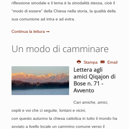
riflessione sinodale e il tema è la sinodalità stessa, cioè il
“modo di essere” della Chiesa nella storia, la qualità della
sua comunione ad intra e ad extra.
Continua la lettura
Un modo di camminare
Stampa
Email
Lettera agli
amici Qiqajon di
Bose n. 71 -
Avvento
Cari amiche, amici,
ospiti e voi che ci seguite, lontani e vicini,
con questo autunno la chiesa cattolica in tutto il mondo ha
avviato a livello locale un cammino comune verso il