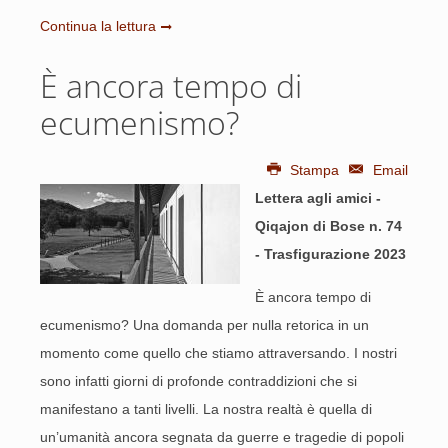
Continua la lettura
È ancora tempo di
ecumenismo?
Stampa
Email
Lettera agli amici -
Qiqajon di Bose n. 74
- Trasfigurazione 2023
È ancora tempo di
ecumenismo? Una domanda per nulla retorica in un
momento come quello che stiamo attraversando. I nostri
sono infatti giorni di profonde contraddizioni che si
manifestano a tanti livelli. La nostra realtà è quella di
un’umanità ancora segnata da guerre e tragedie di popoli