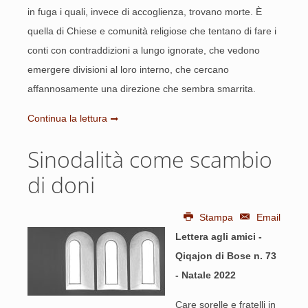
in fuga i quali, invece di accoglienza, trovano morte. È
quella di Chiese e comunità religiose che tentano di fare i
conti con contraddizioni a lungo ignorate, che vedono
emergere divisioni al loro interno, che cercano
affannosamente una direzione che sembra smarrita.
Continua la lettura
Sinodalità come scambio
di doni
Stampa
Email
Lettera agli amici -
Qiqajon di Bose n. 73
- Natale 2022
Care sorelle e fratelli in