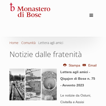
Home
Comunità
Lettera agli amici
Notizie dalle fratenità
Stampa
Email
Lettera agli amici -
Qiqajon di Bose n. 75
- Avvento 2023
Le notizie da Ostuni,
Civitella e Assisi