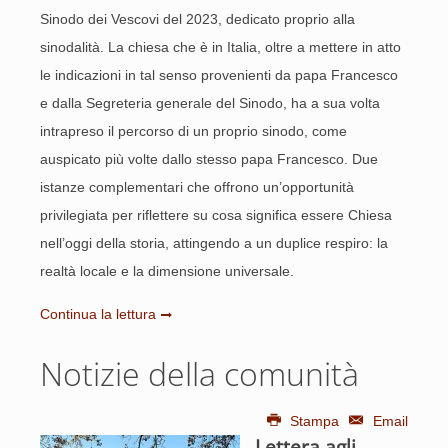
Sinodo dei Vescovi del 2023, dedicato proprio alla
sinodalità. La chiesa che è in Italia, oltre a mettere in atto
le indicazioni in tal senso provenienti da papa Francesco
e dalla Segreteria generale del Sinodo, ha a sua volta
intrapreso il percorso di un proprio sinodo, come
auspicato più volte dallo stesso papa Francesco. Due
istanze complementari che offrono un’opportunità
privilegiata per riflettere su cosa significa essere Chiesa
nell’oggi della storia, attingendo a un duplice respiro: la
realtà locale e la dimensione universale.
Continua la lettura
Notizie della comunità
Stampa
Email
Lettera agli