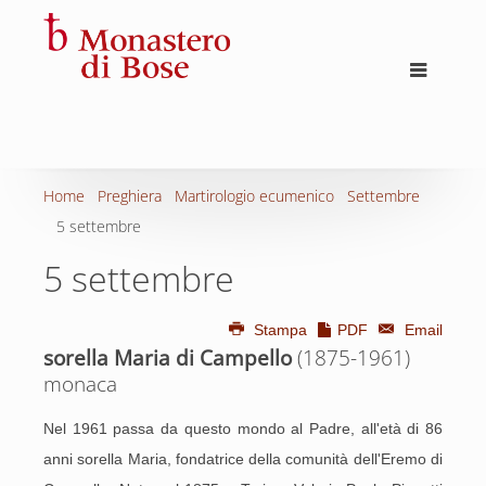
Home
Preghiera
Martirologio ecumenico
Settembre
5 settembre
5 settembre
Stampa
PDF
Email
sorella Maria di Campello
(1875-1961)
monaca
Nel 1961 passa da questo mondo al Padre, all'età di 86
anni sorella Maria, fondatrice della comunità dell'Eremo di