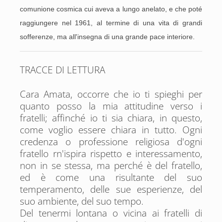
comunione cosmica cui aveva a lungo anelato, e che poté
raggiungere nel 1961, al termine di una vita di grandi
sofferenze, ma all'insegna di una grande pace interiore.
TRACCE DI LETTURA
Cara Amata, occorre che io ti spieghi per
quanto posso la mia attitudine verso i
fratelli; affinché io ti sia chiara, in questo,
come voglio essere chiara in tutto. Ogni
credenza o professione religiosa d'ogni
fratello rn'ispira rispetto e interessamento,
non in se stessa, ma perché è del fratello,
ed è come una risultante del suo
temperamento, delle sue esperienze, del
suo ambiente, del suo tempo.
Del tenermi lontana o vicina ai fratelli di