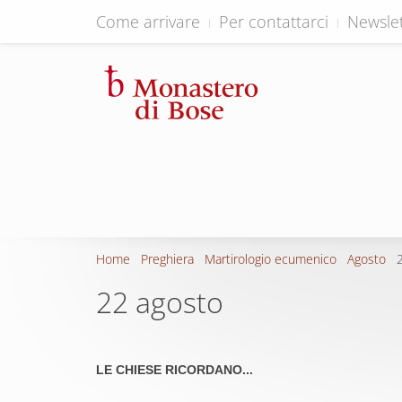
Come arrivare
Per contattarci
Newslet
Home
Preghiera
Martirologio ecumenico
Agosto
22 agosto
LE CHIESE RICORDANO...