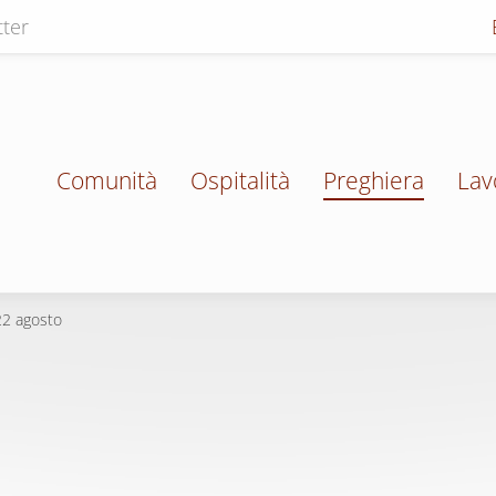
ter
Comunità
Ospitalità
Preghiera
Lav
22 agosto