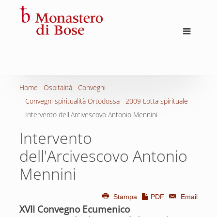
Home
Ospitalità
Convegni
Convegni spiritualità Ortodossa
2009 Lotta spirituale
Intervento dell'Arcivescovo Antonio Mennini
Intervento
dell'Arcivescovo Antonio
Mennini
Stampa
PDF
Email
XVII Convegno Ecumenico