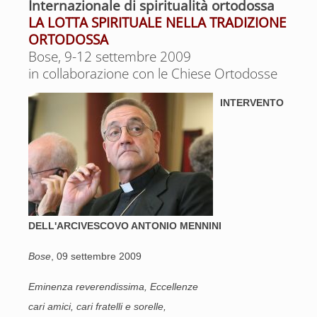
Internazionale di spiritualità ortodossa
LA LOTTA SPIRITUALE NELLA TRADIZIONE
ORTODOSSA
Bose, 9-12 settembre 2009
in collaborazione con le Chiese Ortodosse
INTERVENTO
DELL'ARCIVESCOVO ANTONIO MENNINI
Bose
, 09 settembre 2009
Eminenza reverendissima, Eccellenze
cari amici, cari fratelli e sorelle,