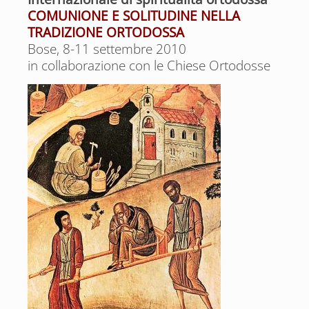
COMUNIONE E SOLITUDINE NELLA
TRADIZIONE ORTODOSSA
Bose, 8-11 settembre 2010
in collaborazione con le Chiese Ortodosse