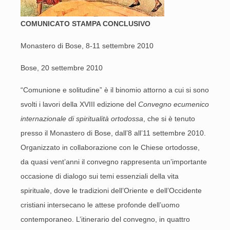
COMUNICATO STAMPA CONCLUSIVO
Monastero di Bose, 8-11 settembre 2010
Bose, 20 settembre 2010
“Comunione e solitudine” è il binomio attorno a cui si sono
svolti i lavori della XVIII edizione del
Convegno ecumenico
internazionale di spiritualità ortodossa
, che si è tenuto
presso il Monastero di Bose, dall’8 all’11 settembre 2010.
Organizzato in collaborazione con le Chiese ortodosse,
da quasi vent’anni il convegno rappresenta un’importante
occasione di dialogo sui temi essenziali della vita
spirituale, dove le tradizioni dell’Oriente e dell’Occidente
cristiani intersecano le attese profonde dell’uomo
contemporaneo. L’itinerario del convegno, in quattro