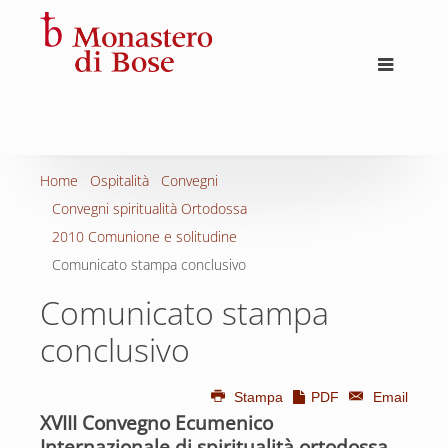
Home
Ospitalità
Convegni
Convegni spiritualità Ortodossa
2010 Comunione e solitudine
Comunicato stampa conclusivo
Comunicato stampa
conclusivo
Stampa
PDF
Email
XVIII Convegno Ecumenico
Internazionale di spiritualità ortodossa