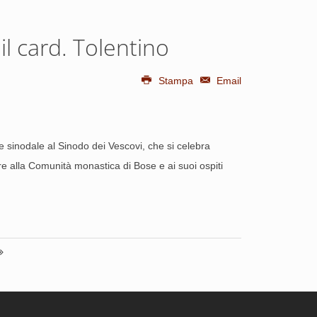
l card. Tolentino
Stampa
Email
 sinodale al Sinodo dei Vescovi, che si celebra
 alla Comunità monastica di Bose e ai suoi ospiti