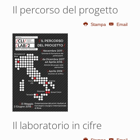
Il percorso del progetto
Stampa
Email
Il laboratorio in cifre