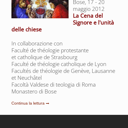
Bose, 17 - 20
maggio 2012
La Cena del
Signore e l'unità
delle chiese
In collaborazione con
Faculté de théologie protestante
et catholique de Strasbourg
Faculté de théologie catholique de Lyon
Facultés de théologie de Genève, Lausanne
et Neuchâtel
Facoltà Valdese di teologia di Roma
Monastero di Bose
Continua la lettura