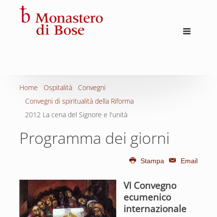
Home
Ospitalità
Convegni
Convegni di spiritualità della Riforma
2012 La cena del Signore e l'unità
Programma dei giorni
Stampa
Email
VI Convegno
ecumenico
internazionale