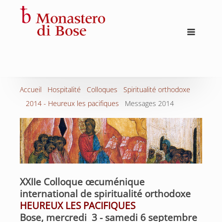
Accueil
Hospitalité
Colloques
Spiritualité orthodoxe
2014 - Heureux les pacifiques
Messages 2014
XXIIe Colloque œcuménique
international de spiritualité orthodoxe
HEUREUX LES PACIFIQUES
Bose, mercredi 3 - samedi 6 septembre