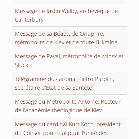
Message de Justin Welby, archevêque de
Canterbury
Message de sa Béatitude Onuphre,
métropolite de Kiev et de toute l’Ukraine
Message de Pavel, métropolite de Minsk et
Sluck
Télégramme du cardinal Pietro Parolin,
secrétaire d'État de sa Santeté
Message du Métropolite Antoine, Recteur
de l’Académie théologique de Kiev
Message du cardinal Kurt Koch, président
du Conseil pontifical pour l'unité des