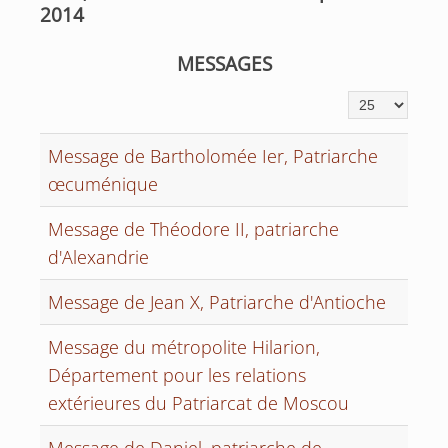
2014
MESSAGES
Affichage #
Message de Bartholomée Ier, Patriarche
œcuménique
Message de Théodore II, patriarche
d'Alexandrie
Message de Jean X, Patriarche d'Antioche
Message du métropolite Hilarion,
Département pour les relations
extérieures du Patriarcat de Moscou