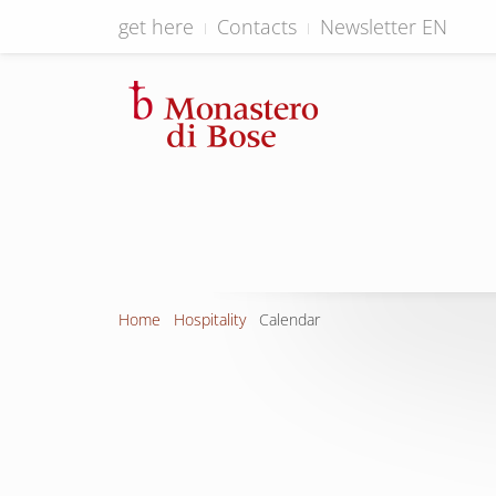
get here
Contacts
Newsletter EN
Home
Hospitality
Calendar