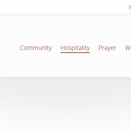
Community
Hospitality
Prayer
W