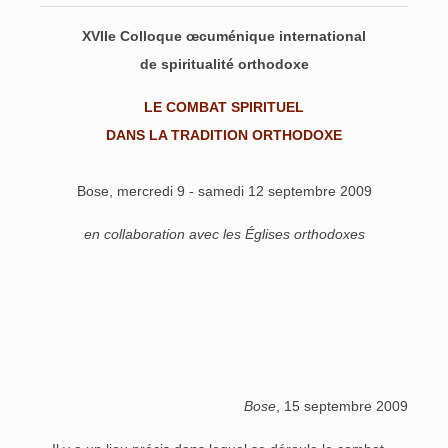
XVIIe Colloque œcuménique international
de spiritualité orthodoxe
LE COMBAT SPIRITUEL
DANS LA TRADITION ORTHODOXE
Bose, mercredi 9 - samedi 12 septembre 2009
en collaboration avec les Églises orthodoxes
Bose
, 15 septembre 2009