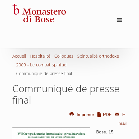
Accueil
Hospitalité
Colloques
Spiritualité orthodoxe
2009 - Le combat spirituel
Communiqué de presse final
Communiqué de presse
final
Imprimer
PDF
E-
mail
Bose, 15