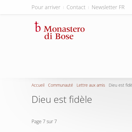
Pour arriver
Contact
Newsletter FR
Accueil
Communauté
Lettre aux amis
Dieu est fidè
Dieu est fidèle
Page 7 sur 7