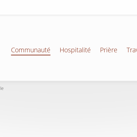
Communauté
Hospitalité
Prière
Tra
le