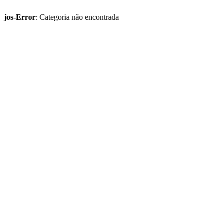
jos-Error
: Categoria não encontrada