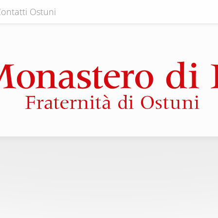
ontatti Ostuni