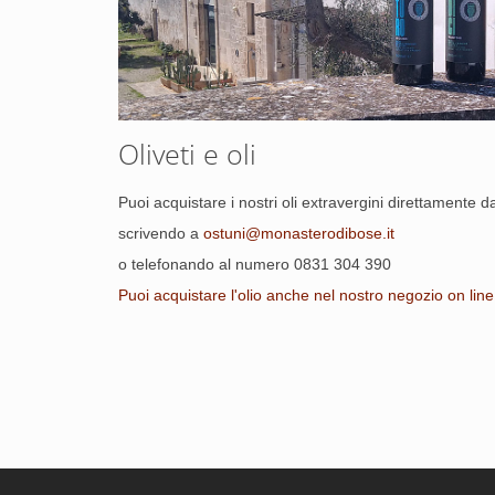
Oliveti e oli
Puoi acquistare i nostri oli extravergini direttamente d
scrivendo a
ostuni@monasterodibose.it
o telefonando al numero 0831 304 390
Puoi acquistare l'olio anche nel nostro negozio on line