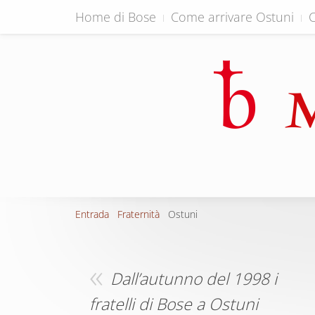
Home di Bose
Come arrivare Ostuni
C
Entrada
Fraternità
Ostuni
Dall’autunno del 1998 i
fratelli di Bose a Ostuni