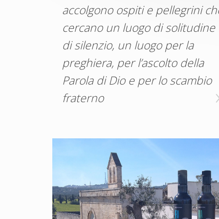
accolgono ospiti e pellegrini ch
cercano un luogo di solitudine
di silenzio, un luogo per la
preghiera, per l’ascolto della
Parola di Dio e per lo scambio
fraterno