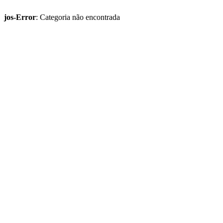
jos-Error
: Categoria não encontrada