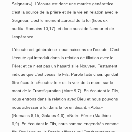
Seigneur»). L'écoute est donc une matrice génératrice,
c'est la source de la prière et de la vie en relation avec le
Seigneur, c'est le moment auroral de la foi (fides ex
auditu: Romains 10,17), et donc aussi de l'amour et de
l'espérance.
L'écoute est génératrice: nous naissons de l'écoute. C'est
l'écoute qui introduit dans la relation de filiation avec le
Père; et ce n'est pas un hasard si le Nouveau Testament
indique que c'est Jésus, le Fils, Parole faite chair, qui doit
être écouté: «Écoutez-le!» dit la voix de la nuée, sur le
mont de la Transfiguration (Marc 9,7). En écoutant le Fils,
nous entrons dans la relation avec Dieu et nous pouvons
nous adresser à lui dans la foi en disant: «Abba»
(Romains 8,15; Galates 4,6), «Notre Père» (Matthieu
6,9). En écoutant le Fils, nous somme engendrés comme