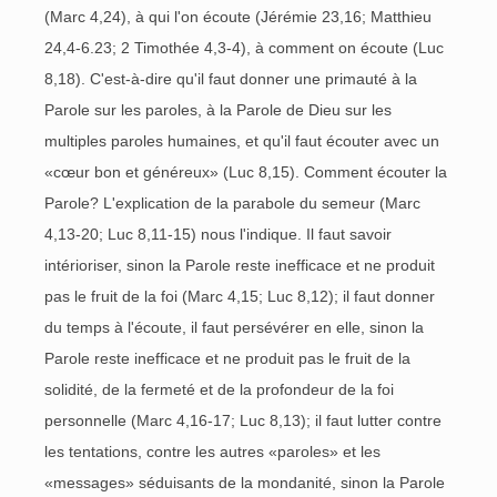
(Marc 4,24), à qui l'on écoute (Jérémie 23,16; Matthieu
24,4-6.23; 2 Timothée 4,3-4), à comment on écoute (Luc
8,18). C'est-à-dire qu'il faut donner une primauté à la
Parole sur les paroles, à la Parole de Dieu sur les
multiples paroles humaines, et qu'il faut écouter avec un
«cœur bon et généreux» (Luc 8,15). Comment écouter la
Parole? L'explication de la parabole du semeur (Marc
4,13-20; Luc 8,11-15) nous l'indique. Il faut savoir
intérioriser, sinon la Parole reste inefficace et ne produit
pas le fruit de la foi (Marc 4,15; Luc 8,12); il faut donner
du temps à l'écoute, il faut persévérer en elle, sinon la
Parole reste inefficace et ne produit pas le fruit de la
solidité, de la fermeté et de la profondeur de la foi
personnelle (Marc 4,16-17; Luc 8,13); il faut lutter contre
les tentations, contre les autres «paroles» et les
«messages» séduisants de la mondanité, sinon la Parole