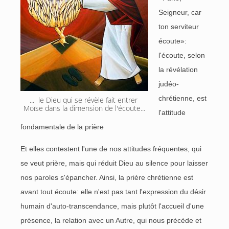
Seigneur, car
ton serviteur
écoute»:
l'écoute, selon
la révélation
judéo-
chrétienne, est
...  le Dieu qui se révèle fait entrer 
Moïse dans la dimension de l'écoute...
l'attitude
fondamentale de la prière
Et elles contestent l'une de nos attitudes fréquentes, qui
se veut prière, mais qui réduit Dieu au silence pour laisser
nos paroles s'épancher. Ainsi, la prière chrétienne est
avant tout écoute: elle n'est pas tant l'expression du désir
humain d'auto-transcendance, mais plutôt l'accueil d'une
présence, la relation avec un Autre, qui nous précède et