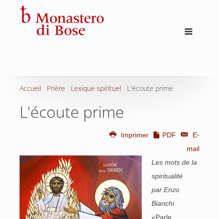
Accueil
Prière
Lexique spirituel
L'écoute prime
L'écoute prime
Imprimer
PDF
E-
mail
Les mots de la
spiritualité
par Enzo
Bianchi
«Parle,