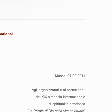
ational
Mosca, 07.09 2011
Agli organizzatori e ai partecipanti
del XIX simposio internazionale
di spiritualità ortodossa
“La Parola di Dio nella vita spirituale”