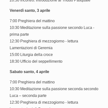
20:30 Incontro: Introduzione al Triduo Pasquale
Venerdì santo, 3 aprile
7:00 Preghiera del mattino
10:30 Meditazione sulla passione secondo Luca -
prima parte
12:30 Preghiera di mezzogiorno - lettura
Lamentazioni di Geremia
15:00 Liturgia della croce
18:30 Ufficio del seppellimento
Sabato santo, 4 aprile
7:00 Preghiera del mattino
10:30 Meditazione sulla passione seconda secondo
Luca – seconda parte
12:30 Preghiera di mezzogiorno - lettura