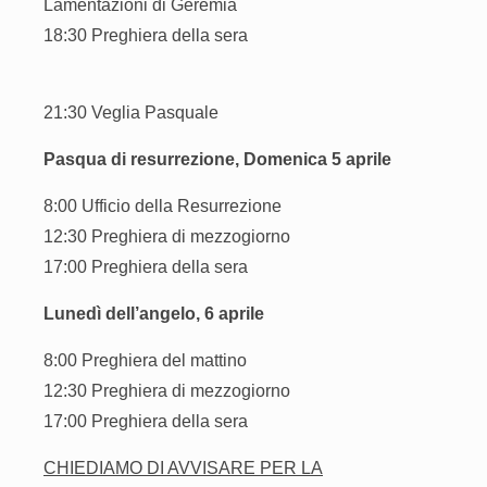
Lamentazioni di Geremia
18:30 Preghiera della sera
21:30 Veglia Pasquale
Pasqua di resurrezione, Domenica 5 aprile
8:00 Ufficio della Resurrezione
12:30 Preghiera di mezzogiorno
17:00 Preghiera della sera
Lunedì dell’angelo, 6 aprile
8:00 Preghiera del mattino
12:30 Preghiera di mezzogiorno
17:00 Preghiera della sera
CHIEDIAMO DI AVVISARE PER LA