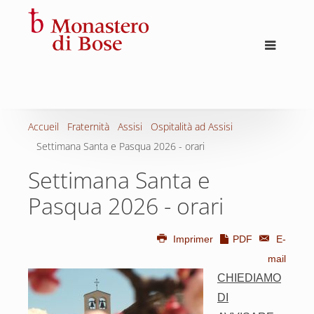
Accueil
Fraternità
Assisi
Ospitalità ad Assisi
Settimana Santa e Pasqua 2026 - orari
Settimana Santa e
Pasqua 2026 - orari
Imprimer
PDF
E-
mail
CHIEDIAMO
DI