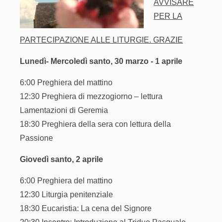
AVVISARE
PER LA
PARTECIPAZIONE ALLE LITURGIE. GRAZIE
Lunedì- Mercoledì santo, 30 marzo - 1 aprile
6:00 Preghiera del mattino
12:30 Preghiera di mezzogiorno – lettura
Lamentazioni di Geremia
18:30 Preghiera della sera con lettura della
Passione
Giovedì santo, 2 aprile
6:00 Preghiera del mattino
12:30 Liturgia penitenziale
18:30 Eucaristia: La cena del Signore