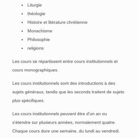
Liturgie
théologie
Histoire et litérature chrétienne
Monachisme
Philosophie
religions
Les cours se répartissent entre cours institutionnels et
cours monographiques.
Les cours institutionnels sont des introductions à des
sujets généraux, tandis que les seconds traitent de sujets
plus spécifiques.
Les cours institutionnels peuvent être d'un an ou
s'étendre sur plusieurs années, normalement quatre.
Chaque cours dure une semaine, du lundi au vendredi.