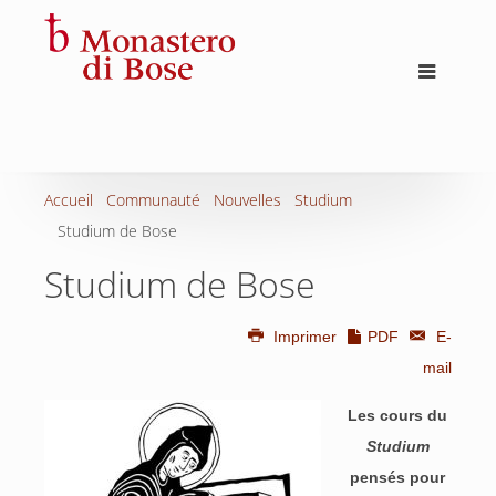
Accueil
Communauté
Nouvelles
Studium
Studium de Bose
Studium de Bose
Imprimer
PDF
E-
mail
Les cours du
Studium
pensés pour