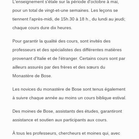
L'enseignement s'étale sur la période d'octobre à mai,
pour un total de vingt-et-une semaines. Les leçons se
tiennent l'après-midi, de 15h.30 à 18 h., du lundi au jeudi;
chaque cours dure dix heures.
Pour garantir la qualité des cours, sont invités des
professeurs et des spécialistes des différentes matières
provenant d'Italie et de l'étranger. Certains cours sont par
ailleurs assurés par des frères et des sœurs du
Monastère de Bose.
Les novices du monastère de Bose sont tenus également
à suivre chaque année au moins un cours biblique estival.
Des moines de Bose, assistants des études, garantiront
assistance et soutien aux participants aux cours.
À tous les professeurs, chercheurs et moines qui, avec