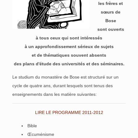
les frères et
sœurs de
Bose
sont ouverts
à tous ceux qui sont intéressés
à un approfondissement sérieux de sujets
et de thématiques souvent absents
des plans d'étude des universités et des séminaires
.
Le studium du monastère de Bose est structuré sur un
cycle de quatre ans, durant lesquels sont tenus des
enseignements dans les matière suivantes:
LIRE LE PROGRAMME 2011-2012
Bible
Œcuménisme