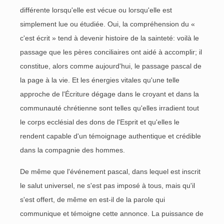
différente lorsqu'elle est vécue ou lorsqu'elle est
simplement lue ou étudiée. Oui, la compréhension du «
c'est écrit » tend à devenir histoire de la sainteté: voilà le
passage que les pères conciliaires ont aidé à accomplir; il
constitue, alors comme aujourd'hui, le passage pascal de
la page à la vie. Et les énergies vitales qu'une telle
approche de l'Écriture dégage dans le croyant et dans la
communauté chrétienne sont telles qu'elles irradient tout
le corps ecclésial des dons de l'Esprit et qu'elles le
rendent capable d'un témoignage authentique et crédible
dans la compagnie des hommes.
De même que l'événement pascal, dans lequel est inscrit
le salut universel, ne s'est pas imposé à tous, mais qu'il
s'est offert, de même en est-il de la parole qui
communique et témoigne cette annonce. La puissance de