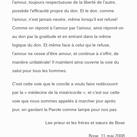
l'amour, toujours respectueuse de la liberté de l'autre,
possède l'efficacité propre du don. Et le don, comme
l'amour, n'est jamais neutre, même lorsqu'il est refusé!
Comme on répond à l'amour par l'amour, ainsi répond-on
au don par la gratitude et en entrant dans la même
logique du don. Et même face à celui qui le refuse,
l'amour ne cesse d'être amour, et continue à s'offrir, de
manière unilatérale! Il maintient ainsi ouverte la voie du
salut pour tous les hommes.
C'est cette voie que le concile a voulu faire redécouvrir
par la « médecine de la miséricorde »; et c'est sur cette
voie que nous sommes appelés à marcher jour après
jour, en gardant la Parole comme lampe pour nos pas.
Lee prieur et les frères et sœurs de Bose
Bose, 11 mai 2008