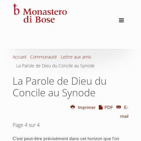
Accueil
Communauté
Lettre aux amis
La Parole de Dieu du Concile au Synode
La Parole de Dieu du
Concile au Synode
Imprimer
PDF
E-
mail
Page 4 sur 4
C'est peut-être précisément dans cet horizon que l'on