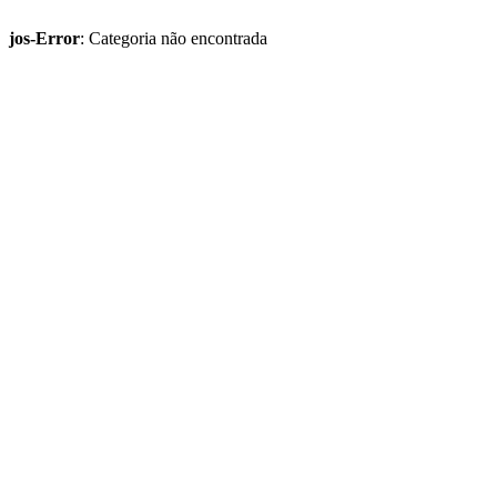
jos-Error
: Categoria não encontrada