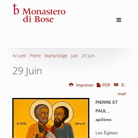
Accueil
Prière
Martyrologe
Juin
29 Juin
29 Juin
Imprimer
PDF
E-
mail
PIERRE ET
PAUL ,
apôtres
Les Églises