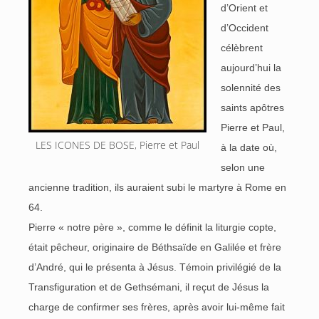
d’Orient et
d’Occident
célèbrent
aujourd’hui la
solennité des
saints apôtres
Pierre et Paul,
LES ICONES DE BOSE, Pierre et Paul
à la date où,
selon une
ancienne tradition, ils auraient subi le martyre à Rome en
64.
Pierre « notre père », comme le définit la liturgie copte,
était pêcheur, originaire de Béthsaïde en Galilée et frère
d’André, qui le présenta à Jésus. Témoin privilégié de la
Transfiguration et de Gethsémani, il reçut de Jésus la
charge de confirmer ses frères, après avoir lui-même fait