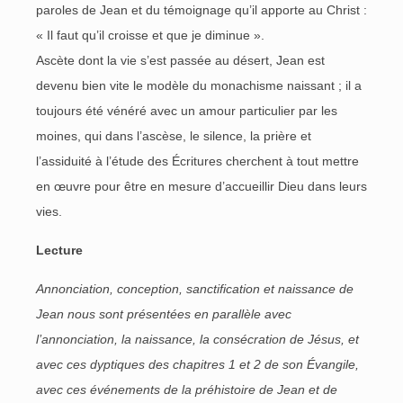
paroles de Jean et du témoignage qu’il apporte au Christ :
« Il faut qu’il croisse et que je diminue ».
Ascète dont la vie s’est passée au désert, Jean est
devenu bien vite le modèle du monachisme naissant ; il a
toujours été vénéré avec un amour particulier par les
moines, qui dans l’ascèse, le silence, la prière et
l’assiduité à l’étude des Écritures cherchent à tout mettre
en œuvre pour être en mesure d’accueillir Dieu dans leurs
vies.
Lecture
Annonciation, conception, sanctification et naissance de
Jean nous sont présentées en parallèle avec
l’annonciation, la naissance, la consécration de Jésus, et
avec ces dyptiques des chapitres 1 et 2 de son Évangile,
avec ces événements de la préhistoire de Jean et de