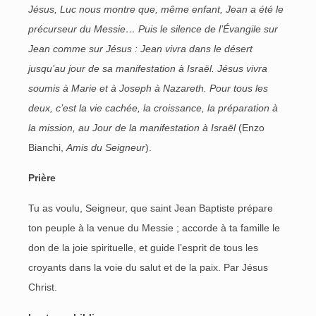
Jésus, Luc nous montre que, même enfant, Jean a été le
précurseur du Messie… Puis le silence de l’Évangile sur
Jean comme sur Jésus : Jean vivra dans le désert
jusqu’au jour de sa manifestation à Israël. Jésus vivra
soumis à Marie et à Joseph à Nazareth. Pour tous les
deux, c’est la vie cachée, la croissance, la préparation à
la mission, au Jour de la manifestation à Israël
(Enzo
Bianchi,
Amis du Seigneur
).
Prière
Tu as voulu, Seigneur, que saint Jean Baptiste prépare
ton peuple à la venue du Messie ; accorde à ta famille le
don de la joie spirituelle, et guide l’esprit de tous les
croyants dans la voie du salut et de la paix. Par Jésus
Christ.