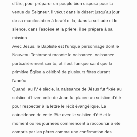
d’Élie, pour préparer un peuple bien disposé pour la
venue du Seigneur. Il vécut dans le désert jusqu’au jour
de sa manifestation à Israël et là, dans la solitude et le
silence, dans l’ascèse et la prière, il se prépara à sa
mission.
Avec Jésus, le Baptiste est l’unique personnage dont le
Nouveau Testament raconte la naissance, naissance
particulièrement sainte, et il est l’unique saint que la
primitive Église a célébré de plusieurs fêtes durant
l’année.
Quand, au IV è siècle, la naissance de Jésus fut fixée au
solstice d’hiver, celle de Jean fut placée au solstice d’été
pour respecter à la lettre le récit évangélique. La
coïncidence de cette fête avec le solstice d’été et le
moment où les journées commencent à raccourcir a été
compris par les pères comme une confirmation des