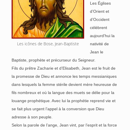
Les Églises
d’Orient et
d’Occident
célèbrent
aujourd’hui la
Les icônes de Bose, Jean-Baptiste
nativité de
Jean le
Baptiste, prophète et précurseur du Seigneur.
Fils du prêtre Zacharie et d’Elisabeth, Jean est le fruit de
la promesse de Dieu et annonce les temps messianiques
dans lesquels la femme stérile devient mère heureuse de
fils nombreux et où la langue des muets se délie pour la
louange prophétique. Avec lui la prophétie reprend vie et
se fait plus urgent l’appel à la conversion que Dieu
adresse à son peuple.
Selon la parole de l’ange, Jean vint, par l’esprit et la force