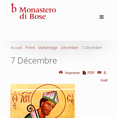
Accueil
Prière
Martyrologe
Décembre
7 Décembre
7 Décembre
Imprimer
PDF
E-
mail