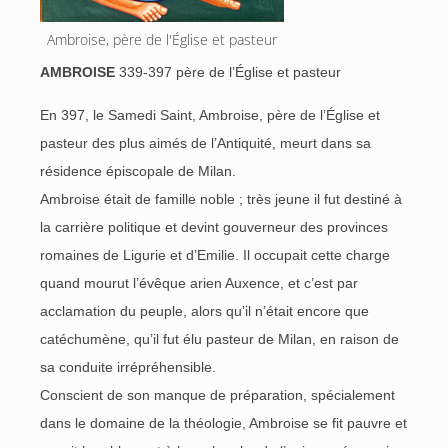
Ambroise, père de l'Église et pasteur
AMBROISE
339-397 père de l’Église et pasteur
En 397, le Samedi Saint, Ambroise, père de l’Église et
pasteur des plus aimés de l’Antiquité, meurt dans sa
résidence épiscopale de Milan.
Ambroise était de famille noble ; très jeune il fut destiné à
la carrière politique et devint gouverneur des provinces
romaines de Ligurie et d’Emilie. Il occupait cette charge
quand mourut l’évêque arien Auxence, et c’est par
acclamation du peuple, alors qu’il n’était encore que
catéchumène, qu’il fut élu pasteur de Milan, en raison de
sa conduite irrépréhensible.
Conscient de son manque de préparation, spécialement
dans le domaine de la théologie, Ambroise se fit pauvre et