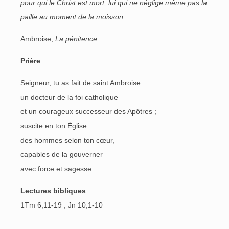
pour qui le Christ est mort, lui qui ne néglige même pas la
paille au moment de la moisson.
Ambroise,
La pénitence
Prière
Seigneur, tu as fait de saint Ambroise
un docteur de la foi catholique
et un courageux successeur des Apôtres ;
suscite en ton Église
des hommes selon ton cœur,
capables de la gouverner
avec force et sagesse.
Lectures bibliques
1Tm 6,11-19 ; Jn 10,1-10