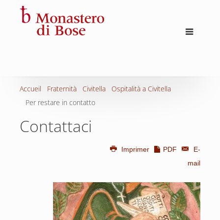
Accueil
Fraternità
Civitella
Ospitalità a Civitella
Per restare in contatto
Contattaci
Imprimer
PDF
E-
mail