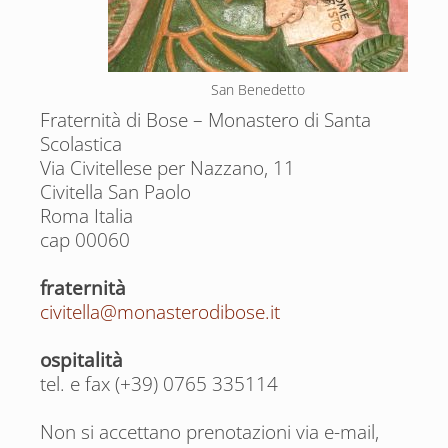
San Benedetto
Fraternità di Bose – Monastero di Santa
Scolastica
Via Civitellese per Nazzano, 11
Civitella San Paolo
Roma Italia
cap 00060
fraternità
civitella@monasterodibose.it
ospitalità
tel. e fax (+39) 0765 335114
Non si accettano prenotazioni via e-mail,