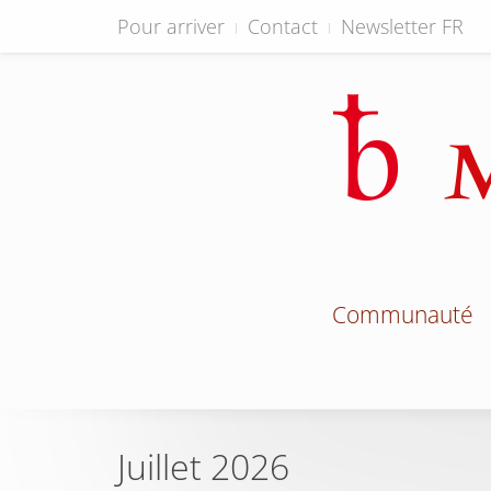
Pour arriver
Contact
Newsletter FR
Communauté
Juillet 2026